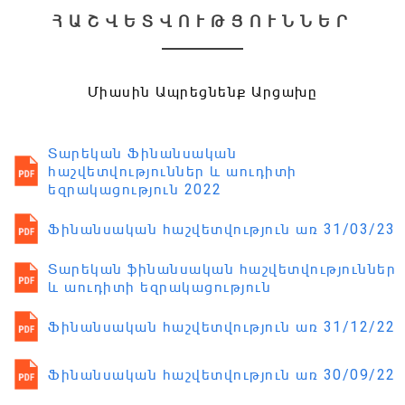
ՀԱՇՎԵՏՎՈՒԹՅՈՒՆՆԵՐ
Միասին Ապրեցնենք Արցախը
Տարեկան Ֆինանսական
հաշվետվություններ և աուդիտի
եզրակացություն 2022
Ֆինանսական հաշվետվություն առ 31/03/23
Տարեկան ֆինանսական հաշվետվություններ
և աուդիտի եզրակացություն
Ֆինանսական հաշվետվություն առ 31/12/22
Ֆինանսական հաշվետվություն առ 30/09/22