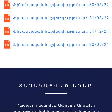
Ֆինանսական հաշվետվություն առ 30/06/22
Ֆինանսական հաշվետվություն առ 31/03/22
Ֆինանսական հաշվետվություն առ 31/12/21
Ֆինանսական հաշվետվություն առ 30/09/21
ՏԵՂԵԿԱՑՎԱԾ ԵՂԵՔ
Բաժանորդագրվեք Ապրելու Արցախի
նորություններին, ստացեք Հիմնադրամի