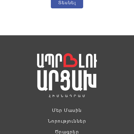
Տեսնել
Մեր Մասին
Նորություններ
Ծրագրեր