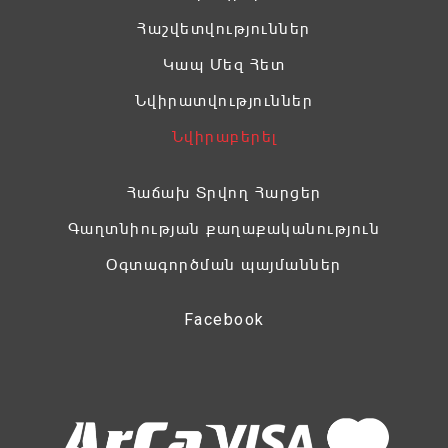
Հաշվետվություններ
Կապ Մեզ Հետ
Նվիրատվություններ
Նվիրաբերել
Հաճախ Տրվող Հարցեր
Գաղտնիության քաղաքականություն
Օգտագործման պայմաններ
Facebook