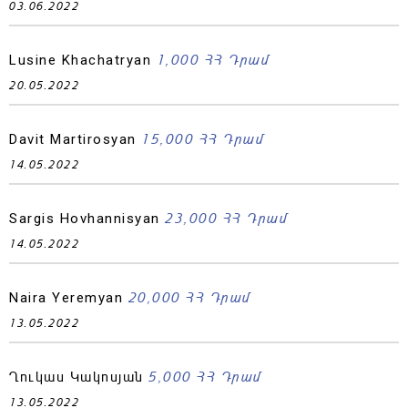
03.06.2022
1,000 ՀՀ Դրամ
Lusine Khachatryan
20.05.2022
15,000 ՀՀ Դրամ
Davit Martirosyan
14.05.2022
23,000 ՀՀ Դրամ
Sargis Hovhannisyan
14.05.2022
20,000 ՀՀ Դրամ
Naira Yeremyan
13.05.2022
5,000 ՀՀ Դրամ
Ղուկաս Կակոսյան
13.05.2022