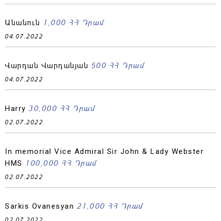
1,000 ՀՀ Դրամ
Անանուն
04.07.2022
500 ՀՀ Դրամ
Վարդան Վարդանյան
04.07.2022
30,000 ՀՀ Դրամ
Harry
02.07.2022
In memorial Vice Admiral Sir John & Lady Webster
100,000 ՀՀ Դրամ
HMS
02.07.2022
21,000 ՀՀ Դրամ
Sarkis Ovanesyan
02.07.2022