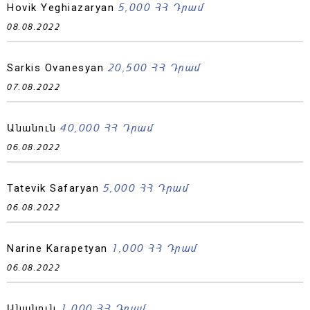
5,000 ՀՀ Դրամ
Hovik Yeghiazaryan
08.08.2022
20,500 ՀՀ Դրամ
Sarkis Ovanesyan
07.08.2022
40,000 ՀՀ Դրամ
Անանուն
06.08.2022
5,000 ՀՀ Դրամ
Tatevik Safaryan
06.08.2022
1,000 ՀՀ Դրամ
Narine Karapetyan
06.08.2022
1,000 ՀՀ Դրամ
Անանուն