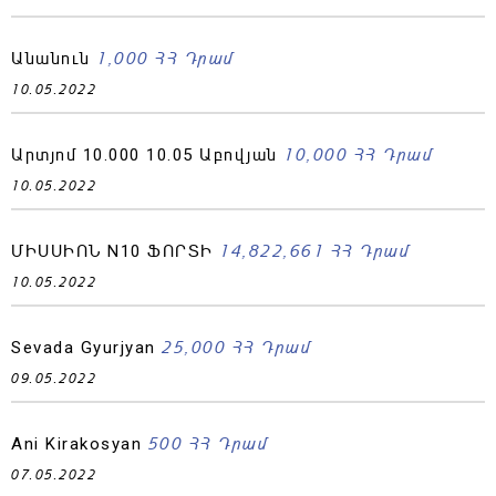
1,000 ՀՀ Դրամ
Անանուն
10.05.2022
10,000 ՀՀ Դրամ
Արտյոմ 10.000 10.05 Աբովյան
10.05.2022
14,822,661 ՀՀ Դրամ
ՄԻՍՍԻՈՆ N10 ՖՈՐՏԻ
10.05.2022
25,000 ՀՀ Դրամ
Sevada Gyurjyan
09.05.2022
500 ՀՀ Դրամ
Ani Kirakosyan
07.05.2022