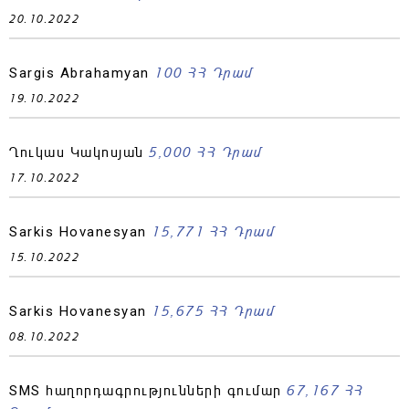
20.10.2022
100 ՀՀ Դրամ
Sargis Abrahamyan
19.10.2022
5,000 ՀՀ Դրամ
Ղուկաս Կակոսյան
17.10.2022
15,771 ՀՀ Դրամ
Sarkis Hovanesyan
15.10.2022
15,675 ՀՀ Դրամ
Sarkis Hovanesyan
08.10.2022
67,167 ՀՀ
SMS հաղորդագրությունների գումար