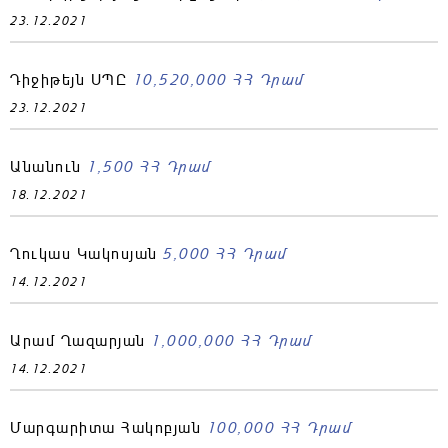
23.12.2021
10,520,000 ՀՀ Դրամ
Դիջիթեյն ՍՊԸ
23.12.2021
1,500 ՀՀ Դրամ
Անանուն
18.12.2021
5,000 ՀՀ Դրամ
Ղուկաս Կակոսյան
14.12.2021
1,000,000 ՀՀ Դրամ
Արամ Ղազարյան
14.12.2021
100,000 ՀՀ Դրամ
Մարգարիտա Հակոբյան