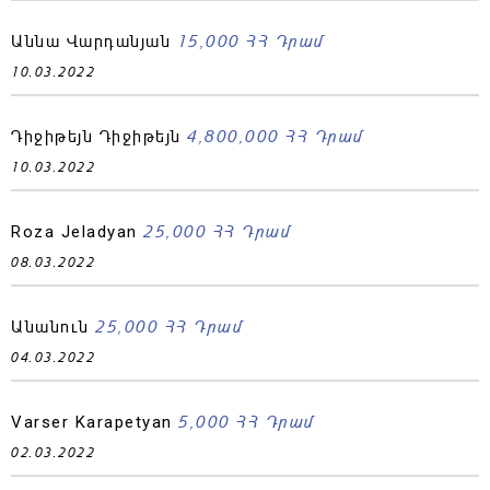
15,000 ՀՀ Դրամ
Աննա Վարդանյան
10.03.2022
4,800,000 ՀՀ Դրամ
Դիջիթեյն Դիջիթեյն
10.03.2022
25,000 ՀՀ Դրամ
Roza Jeladyan
08.03.2022
25,000 ՀՀ Դրամ
Անանուն
04.03.2022
5,000 ՀՀ Դրամ
Varser Karapetyan
02.03.2022