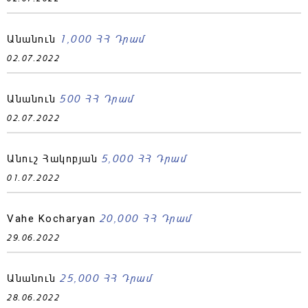
1,000 ՀՀ Դրամ
Անանուն
02.07.2022
500 ՀՀ Դրամ
Անանուն
02.07.2022
5,000 ՀՀ Դրամ
Անուշ Հակոբյան
01.07.2022
20,000 ՀՀ Դրամ
Vahe Kocharyan
29.06.2022
25,000 ՀՀ Դրամ
Անանուն
28.06.2022