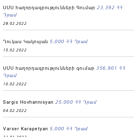
23,392 ՀՀ
ՍՄՍ հաղորդագրությունների Գումար
Դրամ
28.02.2022
5,000 ՀՀ Դրամ
Ղուկաս Կակոսյան
15.02.2022
356,901 ՀՀ
ՍՄՍ հաղորդագրությունների գումար
Դրամ
10.02.2022
25,000 ՀՀ Դրամ
Sargis Hovhannisyan
04.02.2022
5,000 ՀՀ Դրամ
Varser Karapetyan