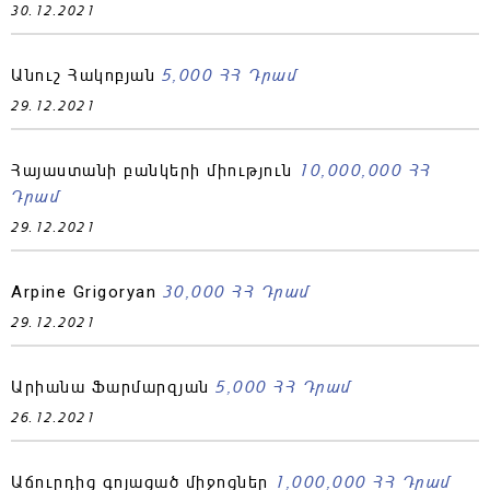
30.12.2021
5,000 ՀՀ Դրամ
Անուշ Հակոբյան
29.12.2021
10,000,000 ՀՀ
Հայաստանի բանկերի միություն
Դրամ
29.12.2021
30,000 ՀՀ Դրամ
Arpine Grigoryan
29.12.2021
5,000 ՀՀ Դրամ
Արիանա Ֆարմարզյան
26.12.2021
1,000,000 ՀՀ Դրամ
Աճուրդից գոյացած միջոցներ