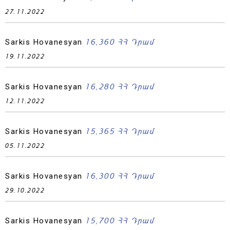
27.11.2022
16,360 ՀՀ Դրամ
Sarkis Hovanesyan
19.11.2022
16,280 ՀՀ Դրամ
Sarkis Hovanesyan
12.11.2022
15,365 ՀՀ Դրամ
Sarkis Hovanesyan
05.11.2022
16,300 ՀՀ Դրամ
Sarkis Hovanesyan
29.10.2022
15,700 ՀՀ Դրամ
Sarkis Hovanesyan