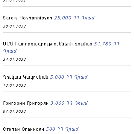
31.01.2022
25,000 ՀՀ Դրամ
Sargis Hovhannisyan
28.01.2022
51,789 ՀՀ
ՍՄՍ հաղորդագրությունների գումար
Դրամ
24.01.2022
5,000 ՀՀ Դրամ
Ղուկաս Կակոսկան
12.01.2022
3,000 ՀՀ Դրամ
Григорий Григорян
07.01.2022
500 ՀՀ Դրամ
Степан Оганисян