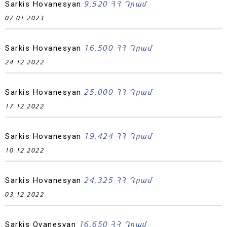
9,520 ՀՀ Դրամ
Sarkis Hovanesyan
07.01.2023
16,500 ՀՀ Դրամ
Sarkis Hovanesyan
24.12.2022
25,000 ՀՀ Դրամ
Sarkis Hovanesyan
17.12.2022
19,424 ՀՀ Դրամ
Sarkis Hovanesyan
10.12.2022
24,325 ՀՀ Դրամ
Sarkis Hovanesyan
03.12.2022
16,650 ՀՀ Դրամ
Sarkis Ovanesyan