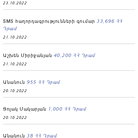
23.10.2022
33,696 ՀՀ
SMS հաղորդագրությունների գումար
Դրամ
21.10.2022
40,200 ՀՀ Դրամ
Աշխեն Միրիջանյան
21.10.2022
955 ՀՀ Դրամ
Անանուն
20.10.2022
1,000 ՀՀ Դրամ
Ցոլակ Մակարյան
20.10.2022
38 ՀՀ Դրամ
Անանուն