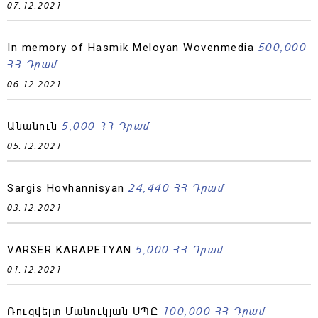
07.12.2021
500,000
In memory of Hasmik Meloyan Wovenmedia
ՀՀ Դրամ
06.12.2021
5,000 ՀՀ Դրամ
Անանուն
05.12.2021
24,440 ՀՀ Դրամ
Sargis Hovhannisyan
03.12.2021
5,000 ՀՀ Դրամ
VARSER KARAPETYAN
01.12.2021
100,000 ՀՀ Դրամ
Ռուզվելտ Մանուկյան ՍՊԸ