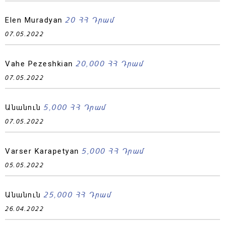
20 ՀՀ Դրամ
Elen Muradyan
07.05.2022
20,000 ՀՀ Դրամ
Vahe Pezeshkian
07.05.2022
5,000 ՀՀ Դրամ
Անանուն
07.05.2022
5,000 ՀՀ Դրամ
Varser Karapetyan
05.05.2022
25,000 ՀՀ Դրամ
Անանուն
26.04.2022