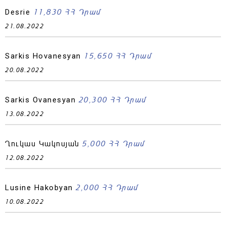
11,830 ՀՀ Դրամ
Desrie
21.08.2022
15,650 ՀՀ Դրամ
Sarkis Hovanesyan
20.08.2022
20,300 ՀՀ Դրամ
Sarkis Ovanesyan
13.08.2022
5,000 ՀՀ Դրամ
Ղուկաս Կակոսյան
12.08.2022
2,000 ՀՀ Դրամ
Lusine Hakobyan
10.08.2022