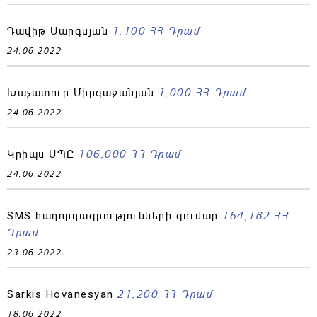
1,100 ՀՀ Դրամ
Դավիթ Սարգսյան
24.06.2022
1,000 ՀՀ Դրամ
Խաչատուր Միրզաջանյան
24.06.2022
106,000 ՀՀ Դրամ
Կրիպս ՍՊԸ
24.06.2022
164,182 ՀՀ
SMS հաղորդագրությունների գումար
Դրամ
23.06.2022
21,200 ՀՀ Դրամ
Sarkis Hovanesyan
18.06.2022