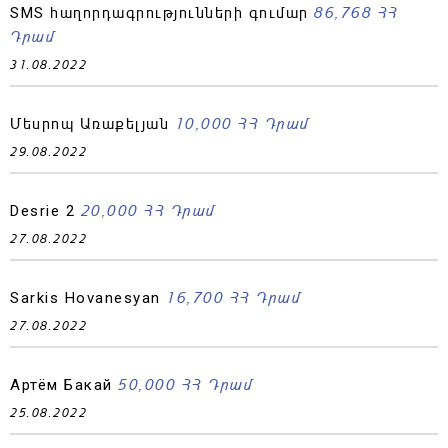
86,768 ՀՀ
SMS հաղորդագրությունների գումար
Դրամ
31.08.2022
10,000 ՀՀ Դրամ
Մեսրոպ Առաքելյան
29.08.2022
20,000 ՀՀ Դրամ
Desrie 2
27.08.2022
16,700 ՀՀ Դրամ
Sarkis Hovanesyan
27.08.2022
50,000 ՀՀ Դրամ
Артём Бакай
25.08.2022