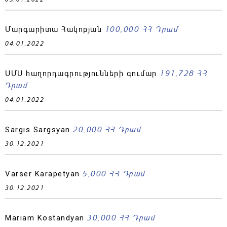
100,000 ՀՀ Դրամ
Մարգարիտա Հակոբյան
04.01.2022
191,728 ՀՀ
ՍՄՍ հաղորդագրությունների գումար
Դրամ
04.01.2022
20,000 ՀՀ Դրամ
Sargis Sargsyan
30.12.2021
5,000 ՀՀ Դրամ
Varser Karapetyan
30.12.2021
30,000 ՀՀ Դրամ
Mariam Kostandyan