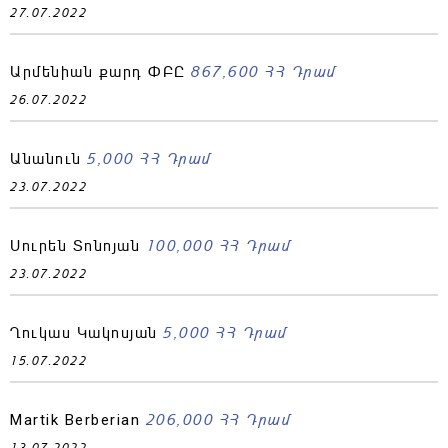
27.07.2022
867,600 ՀՀ Դրամ
Արմենիան քարդ ՓԲԸ
26.07.2022
5,000 ՀՀ Դրամ
Անանուն
23.07.2022
100,000 ՀՀ Դրամ
Սուրեն Տոնոյան
23.07.2022
5,000 ՀՀ Դրամ
Ղուկաս Կակոսյան
15.07.2022
206,000 ՀՀ Դրամ
Martik Berberian