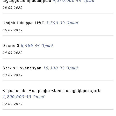
4,370,000 ՀՀ Դրամ
աջակցման հիմնադրամ
08.09.2022
3,500 ՀՀ Դրամ
Սեվեն Սմարթս ՍՊԸ
06.09.2022
8,466 ՀՀ Դրամ
Desrie 3
04.09.2022
16,300 ՀՀ Դրամ
Sarkis Hovanesyan
03.09.2022
Հայաստանի Հանրային Հեռուստաընկերություն
1,200,000 ՀՀ Դրամ
02.09.2022