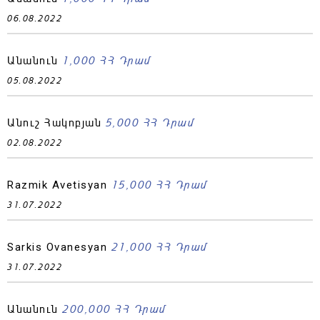
06.08.2022
1,000 ՀՀ Դրամ
Անանուն
05.08.2022
5,000 ՀՀ Դրամ
Անուշ Հակոբյան
02.08.2022
15,000 ՀՀ Դրամ
Razmik Avetisyan
31.07.2022
21,000 ՀՀ Դրամ
Sarkis Ovanesyan
31.07.2022
200,000 ՀՀ Դրամ
Անանուն