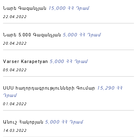
15,000 ՀՀ Դրամ
Նարե Գազանչյան
22.04.2022
5,000 ՀՀ Դրամ
Նարե 5.000 Գազանչյան
20.04.2022
5,000 ՀՀ Դրամ
Varser Karapetyan
05.04.2022
15,290 ՀՀ
ՍՄՍ հաղորդագրությունների Գումար
Դրամ
01.04.2022
5,000 ՀՀ Դրամ
Անուշ Հակոբյան
14.03.2022