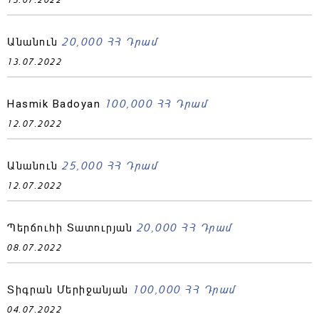
13.07.2022
20,000 ՀՀ Դրամ
Անանուն
13.07.2022
100,000 ՀՀ Դրամ
Hasmik Badoyan
12.07.2022
25,000 ՀՀ Դրամ
Անանուն
12.07.2022
20,000 ՀՀ Դրամ
Պերճուհի Տատուրյան
08.07.2022
100,000 ՀՀ Դրամ
Տիգրան Մերիջանյան
04.07.2022