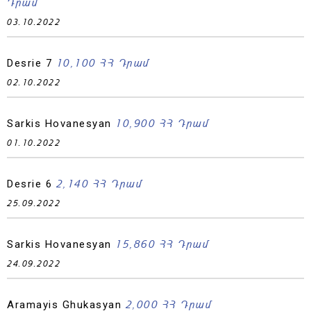
Դրամ
03.10.2022
10,100 ՀՀ Դրամ
Desrie 7
02.10.2022
10,900 ՀՀ Դրամ
Sarkis Hovanesyan
01.10.2022
2,140 ՀՀ Դրամ
Desrie 6
25.09.2022
15,860 ՀՀ Դրամ
Sarkis Hovanesyan
24.09.2022
2,000 ՀՀ Դրամ
Aramayis Ghukasyan