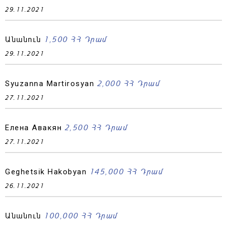
29.11.2021
1,500 ՀՀ Դրամ
Անանուն
29.11.2021
2,000 ՀՀ Դրամ
Syuzanna Martirosyan
27.11.2021
2,500 ՀՀ Դրամ
Елена Авакян
27.11.2021
145,000 ՀՀ Դրամ
Geghetsik Hakobyan
26.11.2021
100,000 ՀՀ Դրամ
Անանուն