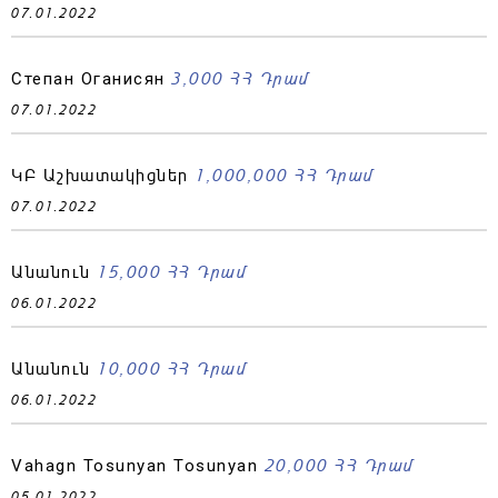
07.01.2022
3,000 ՀՀ Դրամ
Степан Оганисян
07.01.2022
1,000,000 ՀՀ Դրամ
ԿԲ Աշխատակիցներ
07.01.2022
15,000 ՀՀ Դրամ
Անանուն
06.01.2022
10,000 ՀՀ Դրամ
Անանուն
06.01.2022
20,000 ՀՀ Դրամ
Vahagn Tosunyan Tosunyan
05.01.2022