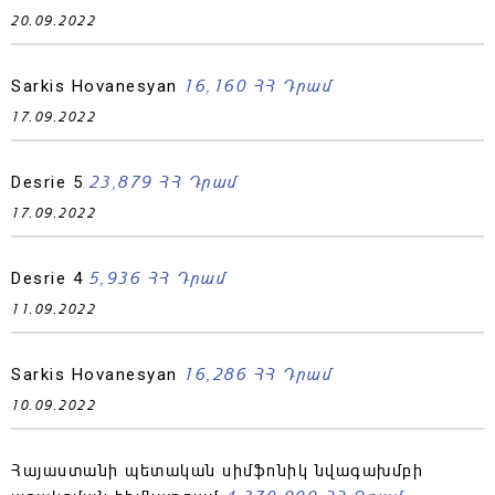
20.09.2022
16,160 ՀՀ Դրամ
Sarkis Hovanesyan
17.09.2022
23,879 ՀՀ Դրամ
Desrie 5
17.09.2022
5,936 ՀՀ Դրամ
Desrie 4
11.09.2022
16,286 ՀՀ Դրամ
Sarkis Hovanesyan
10.09.2022
Հայաստանի պետական սիմֆոնիկ նվագախմբի