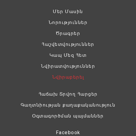
Մեր Մասին
Նորություններ
Ծրագրեր
Հաշվետվություններ
Կապ Մեզ Հետ
Նվիրատվություններ
Նվիրաբերել
Հաճախ Տրվող Հարցեր
Գաղտնիության քաղաքականություն
Օգտագործման պայմաններ
Facebook